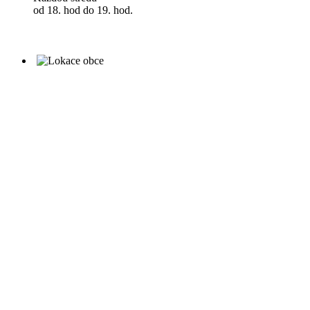
od 18. hod do 19. hod.