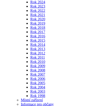
Rok 2024
Rok 2023
Rok 2022
Rok 2021
Rok 2020
Rok 2019
Rok 2018
Rok 2017
Rok 2016
Rok 2015
Rok 2014
Rok 2013
Rok 2012
Rok 2011
Rok 2010
Rok 2009
Rok 2008
Rok 2007
Rok 2006
Rok 2005
Rok 2004
Rok 2003
Rok 1998
Místní zařízení
Informace pro občany