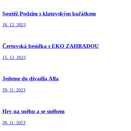
Soutěž Podzim s klatovským kuřátkem
18. 12. 2023
Čertovská besídka s EKO ZAHRADOU
15. 12. 2023
Jedeme do divadla Alfa
29. 11. 2023
Hry na sněhu a se sněhem
28. 11. 2023