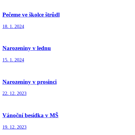
Pečeme ve školce štrůdl
18. 1. 2024
Narozeniny v lednu
15. 1. 2024
Narozeniny v prosinci
22. 12. 2023
Vánoční besídka v MŠ
19. 12. 2023