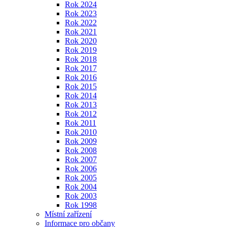
Rok 2024
Rok 2023
Rok 2022
Rok 2021
Rok 2020
Rok 2019
Rok 2018
Rok 2017
Rok 2016
Rok 2015
Rok 2014
Rok 2013
Rok 2012
Rok 2011
Rok 2010
Rok 2009
Rok 2008
Rok 2007
Rok 2006
Rok 2005
Rok 2004
Rok 2003
Rok 1998
Místní zařízení
Informace pro občany