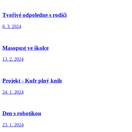
Tvořivé odpoledne s rodiči
6. 3. 2024
Masopust ve školce
13. 2. 2024
Projekt - Kufr plný knih
24. 1. 2024
Den s robotikou
23. 1. 2024