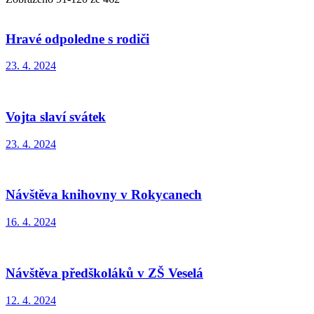
Hravé odpoledne s rodiči
23. 4. 2024
Vojta slaví svátek
23. 4. 2024
Návštěva knihovny v Rokycanech
16. 4. 2024
Návštěva předškoláků v ZŠ Veselá
12. 4. 2024