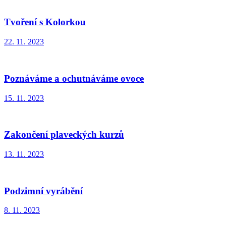
Tvoření s Kolorkou
22. 11. 2023
Poznáváme a ochutnáváme ovoce
15. 11. 2023
Zakončení plaveckých kurzů
13. 11. 2023
Podzimní vyrábění
8. 11. 2023