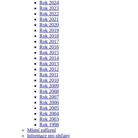
Rok 2024
Rok 2023
Rok 2022
Rok 2021
Rok 2020
Rok 2019
Rok 2018
Rok 2017
Rok 2016
Rok 2015
Rok 2014
Rok 2013
Rok 2012
Rok 2011
Rok 2010
Rok 2009
Rok 2008
Rok 2007
Rok 2006
Rok 2005
Rok 2004
Rok 2003
Rok 1998
Místní zařízení
Informace pro občany