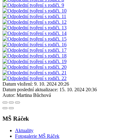
Datum vložení:
9. 10. 2024 20:26
Datum poslední aktualizace:
15. 10. 2024 20:36
Autor:
Martina Bůchová
MŠ Ráček
Aktuality
Fotogalerie MŠ Ráček