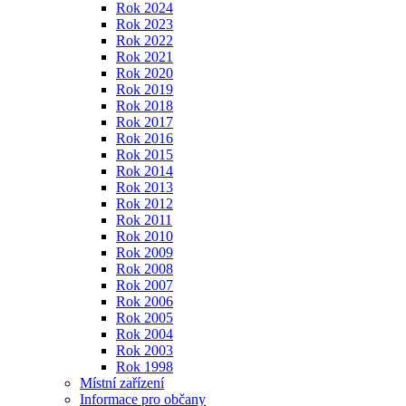
Rok 2024
Rok 2023
Rok 2022
Rok 2021
Rok 2020
Rok 2019
Rok 2018
Rok 2017
Rok 2016
Rok 2015
Rok 2014
Rok 2013
Rok 2012
Rok 2011
Rok 2010
Rok 2009
Rok 2008
Rok 2007
Rok 2006
Rok 2005
Rok 2004
Rok 2003
Rok 1998
Místní zařízení
Informace pro občany