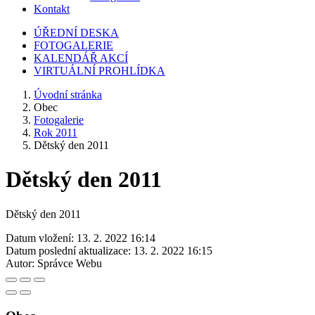
Kontakt
ÚŘEDNÍ DESKA
FOTOGALERIE
KALENDÁŘ AKCÍ
VIRTUÁLNÍ PROHLÍDKA
Úvodní stránka
Obec
Fotogalerie
Rok 2011
Dětský den 2011
Dětský den 2011
Dětský den 2011
Datum vložení:
13. 2. 2022 16:14
Datum poslední aktualizace:
13. 2. 2022 16:15
Autor:
Správce Webu