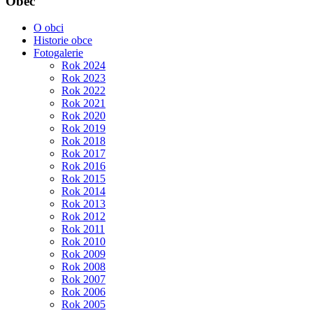
Obec
O obci
Historie obce
Fotogalerie
Rok 2024
Rok 2023
Rok 2022
Rok 2021
Rok 2020
Rok 2019
Rok 2018
Rok 2017
Rok 2016
Rok 2015
Rok 2014
Rok 2013
Rok 2012
Rok 2011
Rok 2010
Rok 2009
Rok 2008
Rok 2007
Rok 2006
Rok 2005