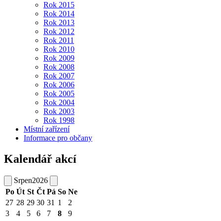
Rok 2015
Rok 2014
Rok 2013
Rok 2012
Rok 2011
Rok 2010
Rok 2009
Rok 2008
Rok 2007
Rok 2006
Rok 2005
Rok 2004
Rok 2003
Rok 1998
Místní zařízení
Informace pro občany
Kalendář akcí
Srpen
2026
Po
Út
St
Čt
Pá
So
Ne
27
28
29
30
31
1
2
3
4
5
6
7
8
9