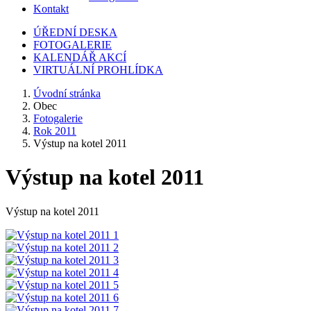
Kontakt
ÚŘEDNÍ DESKA
FOTOGALERIE
KALENDÁŘ AKCÍ
VIRTUÁLNÍ PROHLÍDKA
Úvodní stránka
Obec
Fotogalerie
Rok 2011
Výstup na kotel 2011
Výstup na kotel 2011
Výstup na kotel 2011