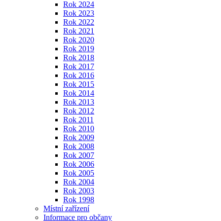
Rok 2024
Rok 2023
Rok 2022
Rok 2021
Rok 2020
Rok 2019
Rok 2018
Rok 2017
Rok 2016
Rok 2015
Rok 2014
Rok 2013
Rok 2012
Rok 2011
Rok 2010
Rok 2009
Rok 2008
Rok 2007
Rok 2006
Rok 2005
Rok 2004
Rok 2003
Rok 1998
Místní zařízení
Informace pro občany