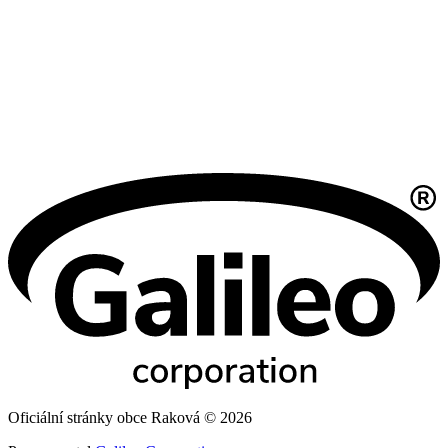
Oficiální stránky obce Raková © 2026