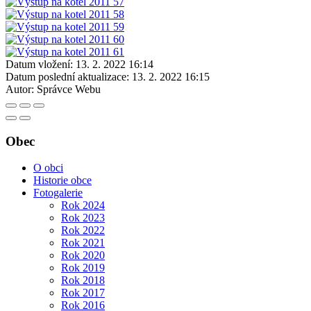
Datum vložení:
13. 2. 2022 16:14
Datum poslední aktualizace:
13. 2. 2022 16:15
Autor:
Správce Webu
Obec
O obci
Historie obce
Fotogalerie
Rok 2024
Rok 2023
Rok 2022
Rok 2021
Rok 2020
Rok 2019
Rok 2018
Rok 2017
Rok 2016