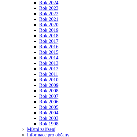
Rok 2024
Rok 2023
Rok 2022
Rok 2021
Rok 2020
Rok 2019
Rok 2018
Rok 2017
Rok 2016
Rok 2015
Rok 2014
Rok 2013
Rok 2012
Rok 2011
Rok 2010
Rok 2009
Rok 2008
Rok 2007
Rok 2006
Rok 2005
Rok 2004
Rok 2003
Rok 1998
Místní zařízení
Informace pro občany