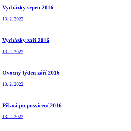
Vycházky srpen 2016
13. 2. 2022
Vycházky září 2016
13. 2. 2022
Ovocný týden září 2016
13. 2. 2022
Pěkná po posvícení 2016
13. 2. 2022