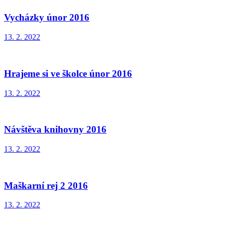
Vycházky únor 2016
13. 2. 2022
Hrajeme si ve školce únor 2016
13. 2. 2022
Návštěva knihovny 2016
13. 2. 2022
Maškarní rej 2 2016
13. 2. 2022