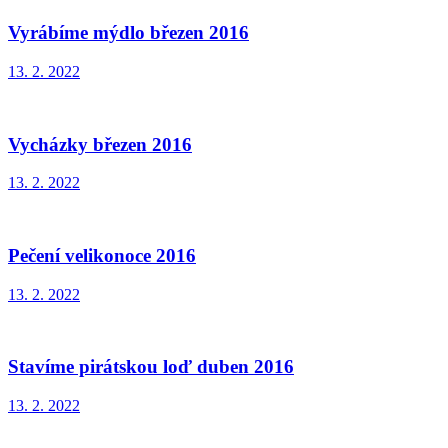
Vyrábíme mýdlo březen 2016
13. 2. 2022
Vycházky březen 2016
13. 2. 2022
Pečení velikonoce 2016
13. 2. 2022
Stavíme pirátskou loď duben 2016
13. 2. 2022