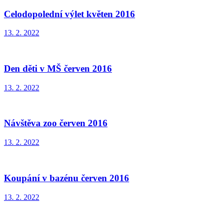
Celodopolední výlet květen 2016
13. 2. 2022
Den děti v MŠ červen 2016
13. 2. 2022
Návštěva zoo červen 2016
13. 2. 2022
Koupání v bazénu červen 2016
13. 2. 2022