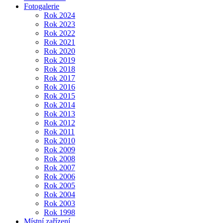
Fotogalerie
Rok 2024
Rok 2023
Rok 2022
Rok 2021
Rok 2020
Rok 2019
Rok 2018
Rok 2017
Rok 2016
Rok 2015
Rok 2014
Rok 2013
Rok 2012
Rok 2011
Rok 2010
Rok 2009
Rok 2008
Rok 2007
Rok 2006
Rok 2005
Rok 2004
Rok 2003
Rok 1998
Místní zařízení