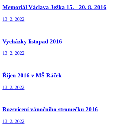
Memoriál Václava Ježka 15. - 20. 8. 2016
13. 2. 2022
Vycházky listopad 2016
13. 2. 2022
Říjen 2016 v MŠ Ráček
13. 2. 2022
Rozsvícení vánočního stromečku 2016
13. 2. 2022