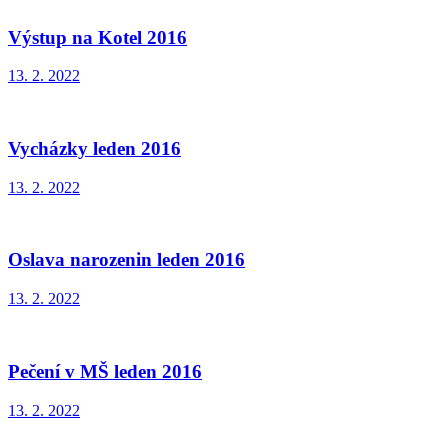
Výstup na Kotel 2016
13. 2. 2022
Vycházky leden 2016
13. 2. 2022
Oslava narozenin leden 2016
13. 2. 2022
Pečení v MŠ leden 2016
13. 2. 2022