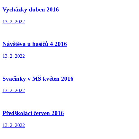
Vycházky duben 2016
13. 2. 2022
Návštěva u hasičů 4 2016
13. 2. 2022
Svačinky v MŠ květen 2016
13. 2. 2022
Předškoláci červen 2016
13. 2. 2022