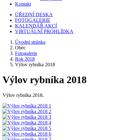
Kontakt
ÚŘEDNÍ DESKA
FOTOGALERIE
KALENDÁŘ AKCÍ
VIRTUÁLNÍ PROHLÍDKA
Úvodní stránka
Obec
Fotogalerie
Rok 2018
Výlov rybníka 2018
Výlov rybníka 2018
Výlov rybníka 2018.