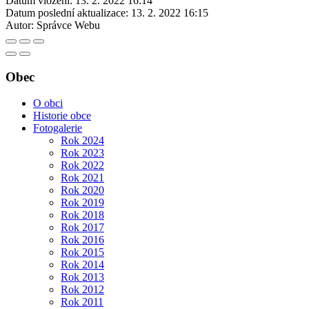
Datum vložení:
13. 2. 2022 16:14
Datum poslední aktualizace:
13. 2. 2022 16:15
Autor:
Správce Webu
Obec
O obci
Historie obce
Fotogalerie
Rok 2024
Rok 2023
Rok 2022
Rok 2021
Rok 2020
Rok 2019
Rok 2018
Rok 2017
Rok 2016
Rok 2015
Rok 2014
Rok 2013
Rok 2012
Rok 2011