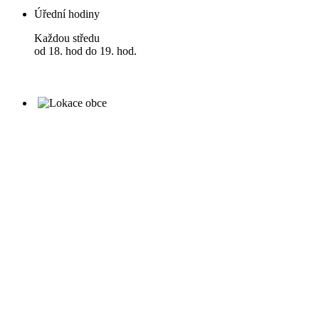
Úřední hodiny
Každou středu
od 18. hod do 19. hod.