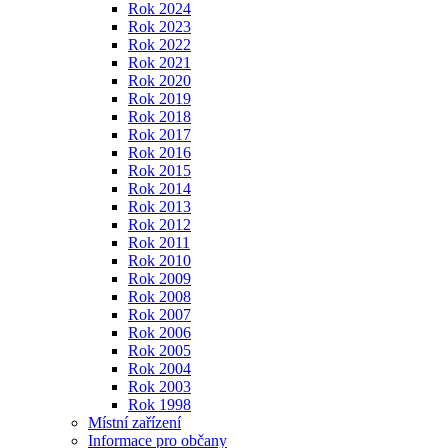
Rok 2024
Rok 2023
Rok 2022
Rok 2021
Rok 2020
Rok 2019
Rok 2018
Rok 2017
Rok 2016
Rok 2015
Rok 2014
Rok 2013
Rok 2012
Rok 2011
Rok 2010
Rok 2009
Rok 2008
Rok 2007
Rok 2006
Rok 2005
Rok 2004
Rok 2003
Rok 1998
Místní zařízení
Informace pro občany