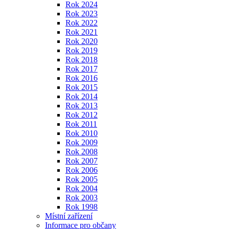
Rok 2024
Rok 2023
Rok 2022
Rok 2021
Rok 2020
Rok 2019
Rok 2018
Rok 2017
Rok 2016
Rok 2015
Rok 2014
Rok 2013
Rok 2012
Rok 2011
Rok 2010
Rok 2009
Rok 2008
Rok 2007
Rok 2006
Rok 2005
Rok 2004
Rok 2003
Rok 1998
Místní zařízení
Informace pro občany