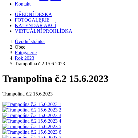
Kontakt
ÚŘEDNÍ DESKA
FOTOGALERIE
KALENDÁŘ AKCÍ
VIRTUÁLNÍ PROHLÍDKA
Úvodní stránka
Obec
Fotogalerie
Rok 2023
Trampolína č.2 15.6.2023
Trampolína č.2 15.6.2023
Trampolína č.2 15.6.2023