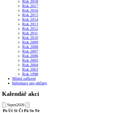
Rok 2018
Rok 2017
Rok 2016
Rok 2015
Rok 2014
Rok 2013
Rok 2012
Rok 2011
Rok 2010
Rok 2009
Rok 2008
Rok 2007
Rok 2006
Rok 2005
Rok 2004
Rok 2003
Rok 1998
Místní zařízení
Informace pro občany
Kalendář akcí
Srpen
2026
Po
Út
St
Čt
Pá
So
Ne