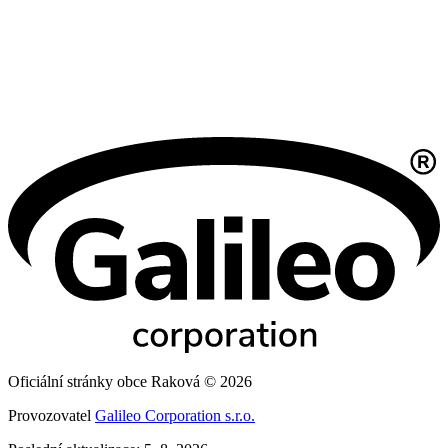
Oficiální stránky obce Raková © 2026
Provozovatel
Galileo Corporation s.r.o.