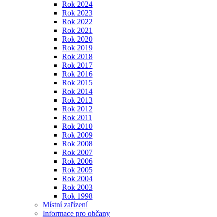
Rok 2024
Rok 2023
Rok 2022
Rok 2021
Rok 2020
Rok 2019
Rok 2018
Rok 2017
Rok 2016
Rok 2015
Rok 2014
Rok 2013
Rok 2012
Rok 2011
Rok 2010
Rok 2009
Rok 2008
Rok 2007
Rok 2006
Rok 2005
Rok 2004
Rok 2003
Rok 1998
Místní zařízení
Informace pro občany