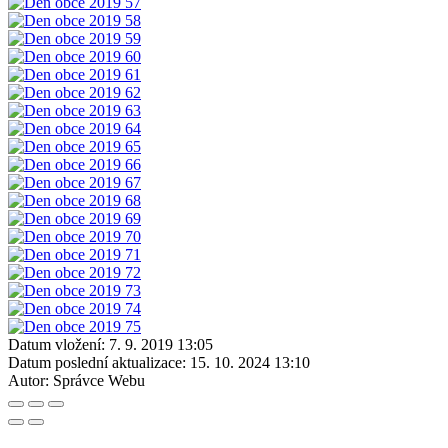
Datum vložení:
7. 9. 2019 13:05
Datum poslední aktualizace:
15. 10. 2024 13:10
Autor:
Správce Webu