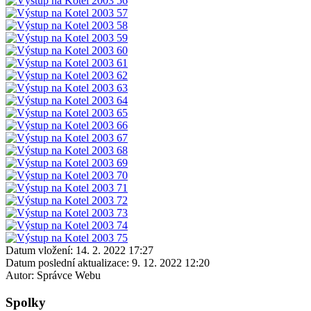
Datum vložení:
14. 2. 2022 17:27
Datum poslední aktualizace:
9. 12. 2022 12:20
Autor:
Správce Webu
Spolky