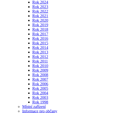
Rok 2024
Rok 2023
Rok 2022
Rok 2021
Rok 2020
Rok 2019
Rok 2018
Rok 2017
Rok 2016
Rok 2015
Rok 2014
Rok 2013
Rok 2012
Rok 2011
Rok 2010
Rok 2009
Rok 2008
Rok 2007
Rok 2006
Rok 2005
Rok 2004
Rok 2003
Rok 1998
Místní zařízení
Informace pro občany