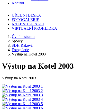
Kontakt
ÚŘEDNÍ DESKA
FOTOGALERIE
KALENDÁŘ AKCÍ
VIRTUÁLNÍ PROHLÍDKA
Úvodní stránka
Spolky
SDH Raková
Fotogalerie
Výstup na Kotel 2003
Výstup na Kotel 2003
Výstup na Kotel 2003