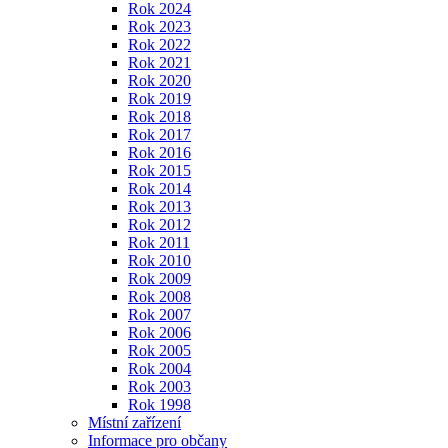
Rok 2024
Rok 2023
Rok 2022
Rok 2021
Rok 2020
Rok 2019
Rok 2018
Rok 2017
Rok 2016
Rok 2015
Rok 2014
Rok 2013
Rok 2012
Rok 2011
Rok 2010
Rok 2009
Rok 2008
Rok 2007
Rok 2006
Rok 2005
Rok 2004
Rok 2003
Rok 1998
Místní zařízení
Informace pro občany