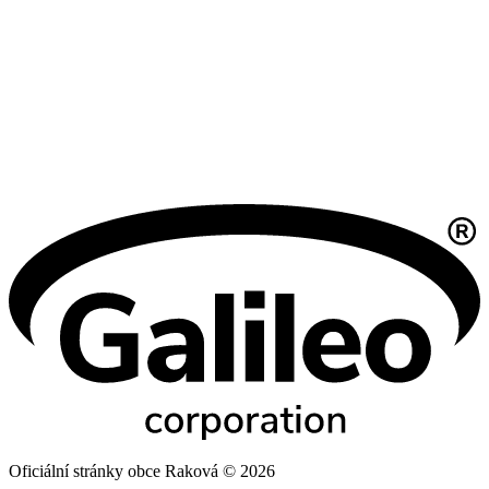
Oficiální stránky obce Raková © 2026