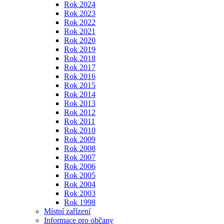
Rok 2024
Rok 2023
Rok 2022
Rok 2021
Rok 2020
Rok 2019
Rok 2018
Rok 2017
Rok 2016
Rok 2015
Rok 2014
Rok 2013
Rok 2012
Rok 2011
Rok 2010
Rok 2009
Rok 2008
Rok 2007
Rok 2006
Rok 2005
Rok 2004
Rok 2003
Rok 1998
Místní zařízení
Informace pro občany