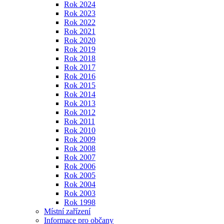
Rok 2024
Rok 2023
Rok 2022
Rok 2021
Rok 2020
Rok 2019
Rok 2018
Rok 2017
Rok 2016
Rok 2015
Rok 2014
Rok 2013
Rok 2012
Rok 2011
Rok 2010
Rok 2009
Rok 2008
Rok 2007
Rok 2006
Rok 2005
Rok 2004
Rok 2003
Rok 1998
Místní zařízení
Informace pro občany