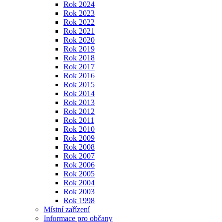
Rok 2024
Rok 2023
Rok 2022
Rok 2021
Rok 2020
Rok 2019
Rok 2018
Rok 2017
Rok 2016
Rok 2015
Rok 2014
Rok 2013
Rok 2012
Rok 2011
Rok 2010
Rok 2009
Rok 2008
Rok 2007
Rok 2006
Rok 2005
Rok 2004
Rok 2003
Rok 1998
Místní zařízení
Informace pro občany