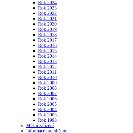
Rok 2024
Rok 2023
Rok 2022
Rok 2021
Rok 2020
Rok 2019
Rok 2018
Rok 2017
Rok 2016
Rok 2015
Rok 2014
Rok 2013
Rok 2012
Rok 2011
Rok 2010
Rok 2009
Rok 2008
Rok 2007
Rok 2006
Rok 2005
Rok 2004
Rok 2003
Rok 1998
Místní zařízení
Informace pro občany