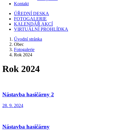
Kontakt
ÚŘEDNÍ DESKA
FOTOGALERIE
KALENDÁŘ AKCÍ
VIRTUÁLNÍ PROHLÍDKA
Úvodní stránka
Obec
Fotogalerie
Rok 2024
Rok 2024
Nástavba hasičárny 2
28. 9. 2024
Nástavba hasičárny