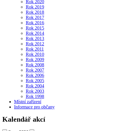
Rok 2020
Rok 2019
Rok 2018
Rok 2017
Rok 2016
Rok 2015
Rok 2014
Rok 2013
Rok 2012
Rok 2011
Rok 2010
Rok 2009
Rok 2008
Rok 2007
Rok 2006
Rok 2005
Rok 2004
Rok 2003
Rok 1998
Místní zařízení
Informace pro občany
Kalendář akcí