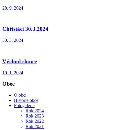
28. 9. 2024
Chřístáci 30.3.2024
30. 3. 2024
Východ slunce
10. 1. 2024
Obec
O obci
Historie obce
Fotogalerie
Rok 2024
Rok 2023
Rok 2022
Rok 2021