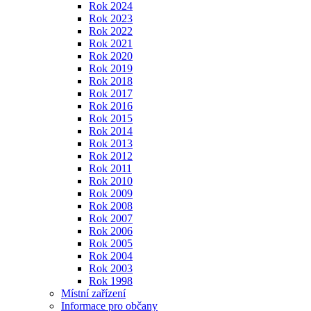
Rok 2024
Rok 2023
Rok 2022
Rok 2021
Rok 2020
Rok 2019
Rok 2018
Rok 2017
Rok 2016
Rok 2015
Rok 2014
Rok 2013
Rok 2012
Rok 2011
Rok 2010
Rok 2009
Rok 2008
Rok 2007
Rok 2006
Rok 2005
Rok 2004
Rok 2003
Rok 1998
Místní zařízení
Informace pro občany