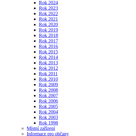
Rok 2024
Rok 2023
Rok 2022
Rok 2021
Rok 2020
Rok 2019
Rok 2018
Rok 2017
Rok 2016
Rok 2015
Rok 2014
Rok 2013
Rok 2012
Rok 2011
Rok 2010
Rok 2009
Rok 2008
Rok 2007
Rok 2006
Rok 2005
Rok 2004
Rok 2003
Rok 1998
Místní zařízení
Informace pro občany