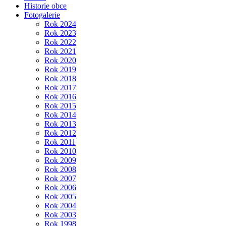
Historie obce
Fotogalerie
Rok 2024
Rok 2023
Rok 2022
Rok 2021
Rok 2020
Rok 2019
Rok 2018
Rok 2017
Rok 2016
Rok 2015
Rok 2014
Rok 2013
Rok 2012
Rok 2011
Rok 2010
Rok 2009
Rok 2008
Rok 2007
Rok 2006
Rok 2005
Rok 2004
Rok 2003
Rok 1998