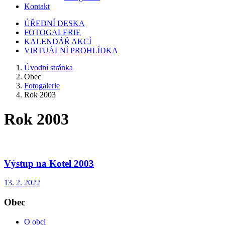
Kontakt
ÚŘEDNÍ DESKA
FOTOGALERIE
KALENDÁŘ AKCÍ
VIRTUÁLNÍ PROHLÍDKA
Úvodní stránka
Obec
Fotogalerie
Rok 2003
Rok 2003
Výstup na Kotel 2003
13. 2. 2022
Obec
O obci