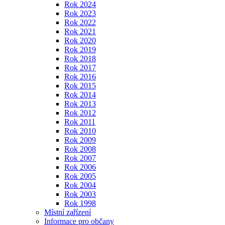
Rok 2024
Rok 2023
Rok 2022
Rok 2021
Rok 2020
Rok 2019
Rok 2018
Rok 2017
Rok 2016
Rok 2015
Rok 2014
Rok 2013
Rok 2012
Rok 2011
Rok 2010
Rok 2009
Rok 2008
Rok 2007
Rok 2006
Rok 2005
Rok 2004
Rok 2003
Rok 1998
Místní zařízení
Informace pro občany