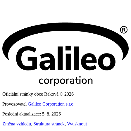
Oficiální stránky obce Raková © 2026
Provozovatel
Galileo Corporation s.r.o.
Poslední aktualizace: 5. 8. 2026
Změna vzhledu
,
Struktura stránek
,
Vytisknout