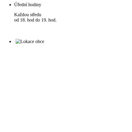
Úřední hodiny
Každou středu
od 18. hod do 19. hod.