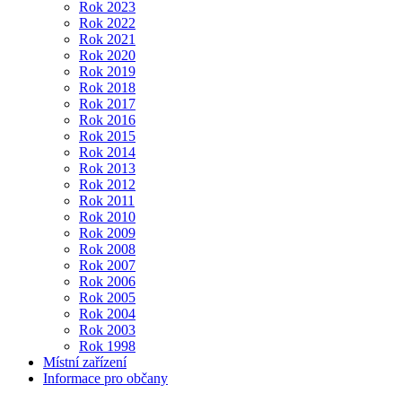
Rok 2023
Rok 2022
Rok 2021
Rok 2020
Rok 2019
Rok 2018
Rok 2017
Rok 2016
Rok 2015
Rok 2014
Rok 2013
Rok 2012
Rok 2011
Rok 2010
Rok 2009
Rok 2008
Rok 2007
Rok 2006
Rok 2005
Rok 2004
Rok 2003
Rok 1998
Místní zařízení
Informace pro občany