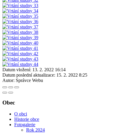
Datum vložení:
13. 2. 2022 16:14
Datum poslední aktualizace:
15. 2. 2022 8:25
Autor:
Správce Webu
Obec
O obci
Historie obce
Fotogalerie
Rok 2024