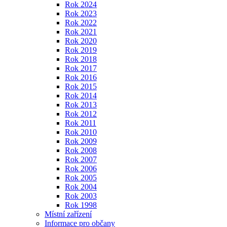
Rok 2024
Rok 2023
Rok 2022
Rok 2021
Rok 2020
Rok 2019
Rok 2018
Rok 2017
Rok 2016
Rok 2015
Rok 2014
Rok 2013
Rok 2012
Rok 2011
Rok 2010
Rok 2009
Rok 2008
Rok 2007
Rok 2006
Rok 2005
Rok 2004
Rok 2003
Rok 1998
Místní zařízení
Informace pro občany