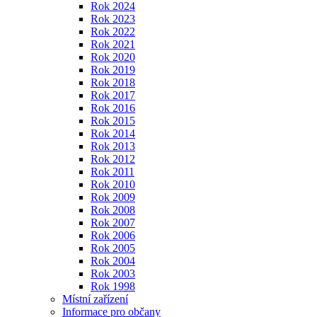
Rok 2024
Rok 2023
Rok 2022
Rok 2021
Rok 2020
Rok 2019
Rok 2018
Rok 2017
Rok 2016
Rok 2015
Rok 2014
Rok 2013
Rok 2012
Rok 2011
Rok 2010
Rok 2009
Rok 2008
Rok 2007
Rok 2006
Rok 2005
Rok 2004
Rok 2003
Rok 1998
Místní zařízení
Informace pro občany