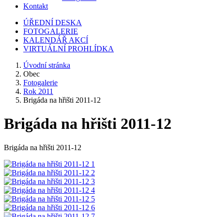
Kontakt
ÚŘEDNÍ DESKA
FOTOGALERIE
KALENDÁŘ AKCÍ
VIRTUÁLNÍ PROHLÍDKA
Úvodní stránka
Obec
Fotogalerie
Rok 2011
Brigáda na hřišti 2011-12
Brigáda na hřišti 2011-12
Brigáda na hřišti 2011-12