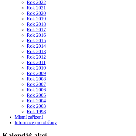
Rok 2022
Rok 2021
Rok 2020
Rok 2019
Rok 2018
Rok 2017
Rok 2016
Rok 2015
Rok 2014
Rok 2013
Rok 2012
Rok 2011
Rok 2010
Rok 2009
Rok 2008
Rok 2007
Rok 2006
Rok 2005
Rok 2004
Rok 2003
Rok 1998
Místní zařízení
Informace pro občany
Kalendář akcí