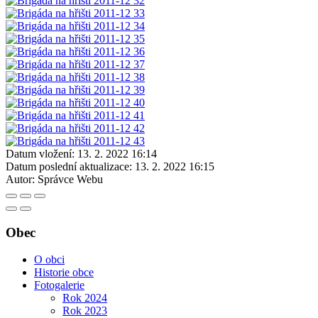
Datum vložení:
13. 2. 2022 16:14
Datum poslední aktualizace:
13. 2. 2022 16:15
Autor:
Správce Webu
Obec
O obci
Historie obce
Fotogalerie
Rok 2024
Rok 2023