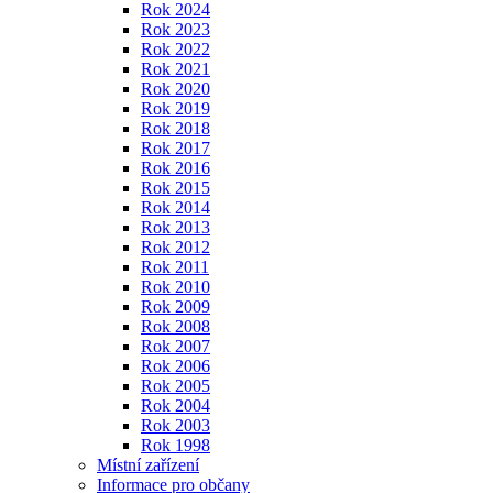
Rok 2024
Rok 2023
Rok 2022
Rok 2021
Rok 2020
Rok 2019
Rok 2018
Rok 2017
Rok 2016
Rok 2015
Rok 2014
Rok 2013
Rok 2012
Rok 2011
Rok 2010
Rok 2009
Rok 2008
Rok 2007
Rok 2006
Rok 2005
Rok 2004
Rok 2003
Rok 1998
Místní zařízení
Informace pro občany