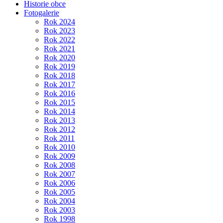
Historie obce
Fotogalerie
Rok 2024
Rok 2023
Rok 2022
Rok 2021
Rok 2020
Rok 2019
Rok 2018
Rok 2017
Rok 2016
Rok 2015
Rok 2014
Rok 2013
Rok 2012
Rok 2011
Rok 2010
Rok 2009
Rok 2008
Rok 2007
Rok 2006
Rok 2005
Rok 2004
Rok 2003
Rok 1998