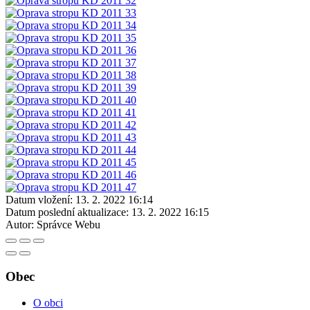
Datum vložení:
13. 2. 2022 16:14
Datum poslední aktualizace:
13. 2. 2022 16:15
Autor:
Správce Webu
Obec
O obci