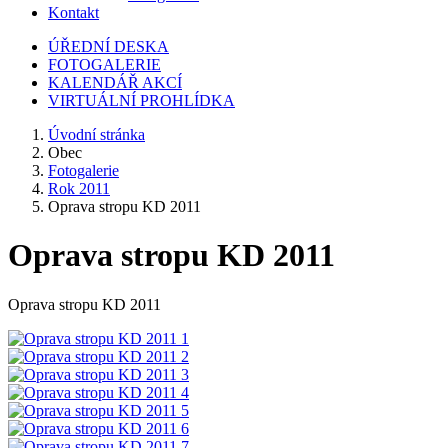
Kontakt
ÚŘEDNÍ DESKA
FOTOGALERIE
KALENDÁŘ AKCÍ
VIRTUÁLNÍ PROHLÍDKA
Úvodní stránka
Obec
Fotogalerie
Rok 2011
Oprava stropu KD 2011
Oprava stropu KD 2011
Oprava stropu KD 2011