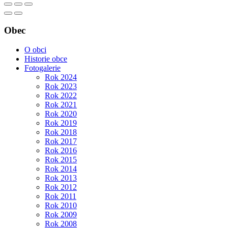
Obec
O obci
Historie obce
Fotogalerie
Rok 2024
Rok 2023
Rok 2022
Rok 2021
Rok 2020
Rok 2019
Rok 2018
Rok 2017
Rok 2016
Rok 2015
Rok 2014
Rok 2013
Rok 2012
Rok 2011
Rok 2010
Rok 2009
Rok 2008