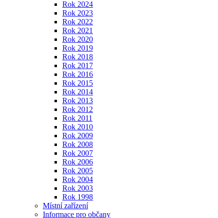
Rok 2024
Rok 2023
Rok 2022
Rok 2021
Rok 2020
Rok 2019
Rok 2018
Rok 2017
Rok 2016
Rok 2015
Rok 2014
Rok 2013
Rok 2012
Rok 2011
Rok 2010
Rok 2009
Rok 2008
Rok 2007
Rok 2006
Rok 2005
Rok 2004
Rok 2003
Rok 1998
Místní zařízení
Informace pro občany