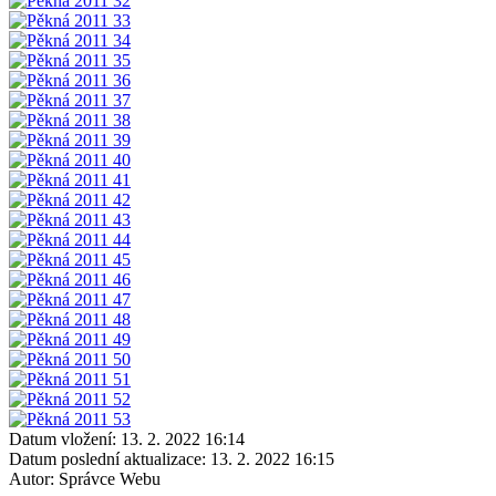
Datum vložení:
13. 2. 2022 16:14
Datum poslední aktualizace:
13. 2. 2022 16:15
Autor:
Správce Webu