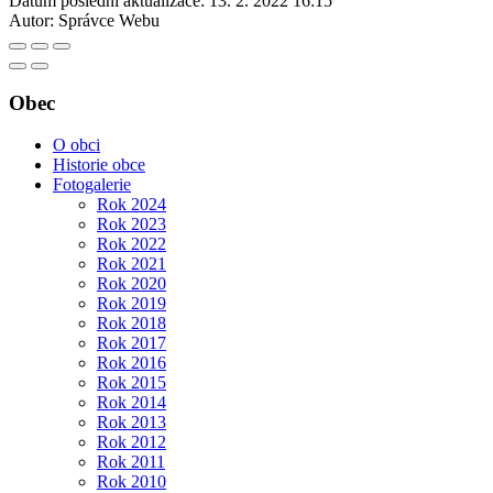
Datum poslední aktualizace:
13. 2. 2022 16:15
Autor:
Správce Webu
Obec
O obci
Historie obce
Fotogalerie
Rok 2024
Rok 2023
Rok 2022
Rok 2021
Rok 2020
Rok 2019
Rok 2018
Rok 2017
Rok 2016
Rok 2015
Rok 2014
Rok 2013
Rok 2012
Rok 2011
Rok 2010