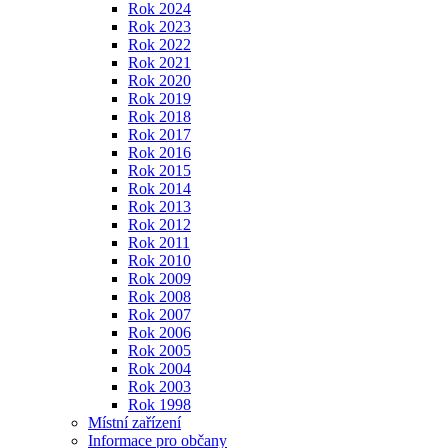
Rok 2024
Rok 2023
Rok 2022
Rok 2021
Rok 2020
Rok 2019
Rok 2018
Rok 2017
Rok 2016
Rok 2015
Rok 2014
Rok 2013
Rok 2012
Rok 2011
Rok 2010
Rok 2009
Rok 2008
Rok 2007
Rok 2006
Rok 2005
Rok 2004
Rok 2003
Rok 1998
Místní zařízení
Informace pro občany