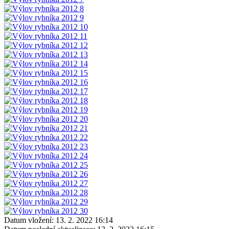
Datum vložení:
13. 2. 2022 16:14