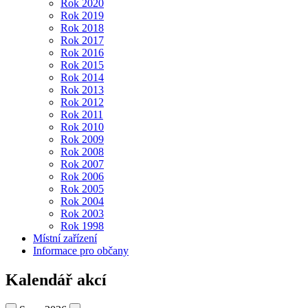
Rok 2020
Rok 2019
Rok 2018
Rok 2017
Rok 2016
Rok 2015
Rok 2014
Rok 2013
Rok 2012
Rok 2011
Rok 2010
Rok 2009
Rok 2008
Rok 2007
Rok 2006
Rok 2005
Rok 2004
Rok 2003
Rok 1998
Místní zařízení
Informace pro občany
Kalendář akcí