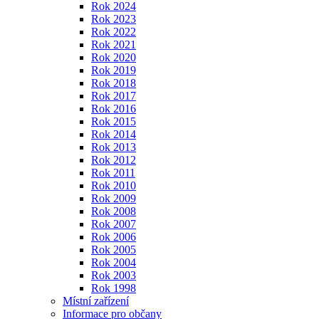
Rok 2024
Rok 2023
Rok 2022
Rok 2021
Rok 2020
Rok 2019
Rok 2018
Rok 2017
Rok 2016
Rok 2015
Rok 2014
Rok 2013
Rok 2012
Rok 2011
Rok 2010
Rok 2009
Rok 2008
Rok 2007
Rok 2006
Rok 2005
Rok 2004
Rok 2003
Rok 1998
Místní zařízení
Informace pro občany