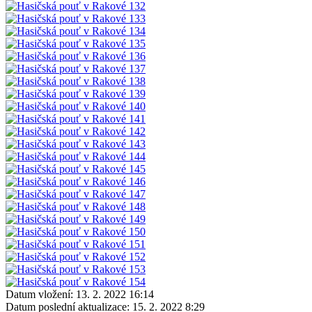
Datum vložení:
13. 2. 2022 16:14
Datum poslední aktualizace:
15. 2. 2022 8:29