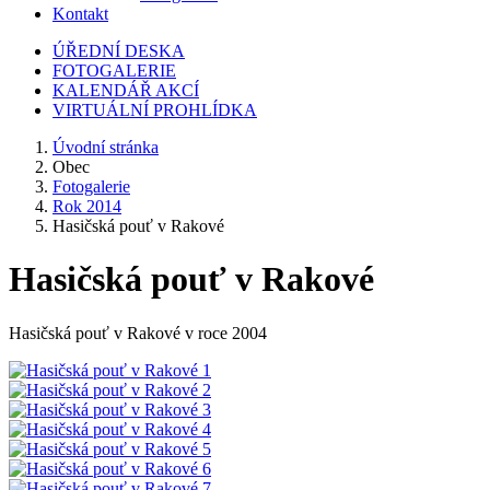
Kontakt
ÚŘEDNÍ DESKA
FOTOGALERIE
KALENDÁŘ AKCÍ
VIRTUÁLNÍ PROHLÍDKA
Úvodní stránka
Obec
Fotogalerie
Rok 2014
Hasičská pouť v Rakové
Hasičská pouť v Rakové
Hasičská pouť v Rakové v roce 2004