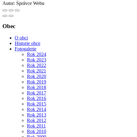
Autor:
Správce Webu
Obec
O obci
Historie obce
Fotogalerie
Rok 2024
Rok 2023
Rok 2022
Rok 2021
Rok 2020
Rok 2019
Rok 2018
Rok 2017
Rok 2016
Rok 2015
Rok 2014
Rok 2013
Rok 2012
Rok 2011
Rok 2010
Rok 2009