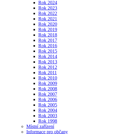
Rok 2024
Rok 2023
Rok 2022
Rok 2021
Rok 2020
Rok 2019
Rok 2018
Rok 2017
Rok 2016
Rok 2015
Rok 2014
Rok 2013
Rok 2012
Rok 2011
Rok 2010
Rok 2009
Rok 2008
Rok 2007
Rok 2006
Rok 2005
Rok 2004
Rok 2003
Rok 1998
Místní zařízení
Informace pro občany