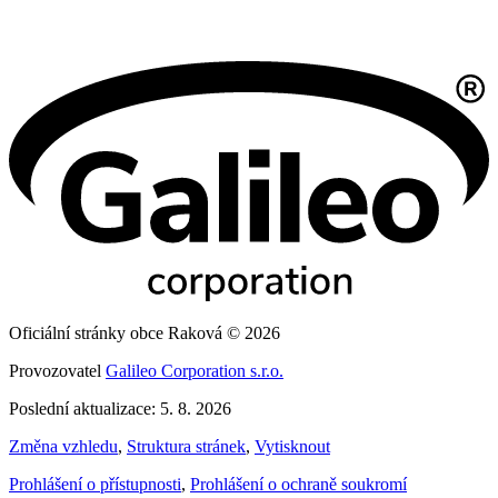
Oficiální stránky obce Raková © 2026
Provozovatel
Galileo Corporation s.r.o.
Poslední aktualizace: 5. 8. 2026
Změna vzhledu
,
Struktura stránek
,
Vytisknout
Prohlášení o přístupnosti
,
Prohlášení o ochraně soukromí