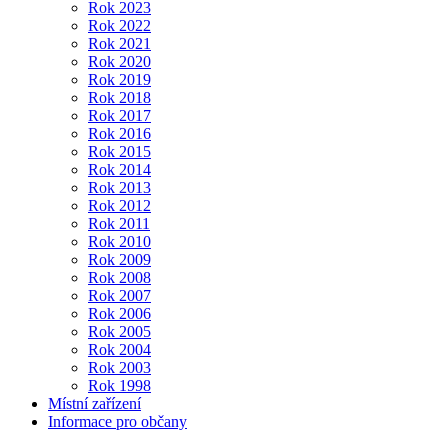
Rok 2023
Rok 2022
Rok 2021
Rok 2020
Rok 2019
Rok 2018
Rok 2017
Rok 2016
Rok 2015
Rok 2014
Rok 2013
Rok 2012
Rok 2011
Rok 2010
Rok 2009
Rok 2008
Rok 2007
Rok 2006
Rok 2005
Rok 2004
Rok 2003
Rok 1998
Místní zařízení
Informace pro občany