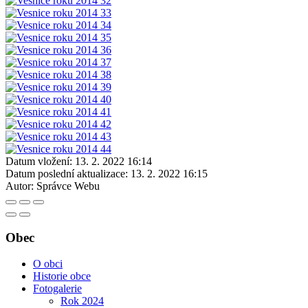
Datum vložení:
13. 2. 2022 16:14
Datum poslední aktualizace:
13. 2. 2022 16:15
Autor:
Správce Webu
Obec
O obci
Historie obce
Fotogalerie
Rok 2024