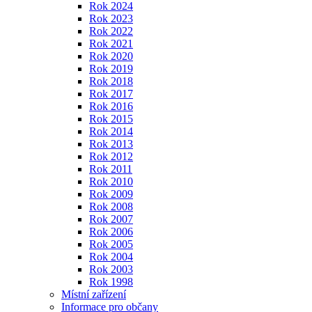
Rok 2024
Rok 2023
Rok 2022
Rok 2021
Rok 2020
Rok 2019
Rok 2018
Rok 2017
Rok 2016
Rok 2015
Rok 2014
Rok 2013
Rok 2012
Rok 2011
Rok 2010
Rok 2009
Rok 2008
Rok 2007
Rok 2006
Rok 2005
Rok 2004
Rok 2003
Rok 1998
Místní zařízení
Informace pro občany