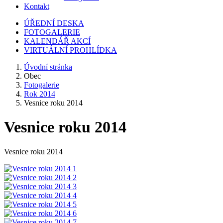
Kontakt
ÚŘEDNÍ DESKA
FOTOGALERIE
KALENDÁŘ AKCÍ
VIRTUÁLNÍ PROHLÍDKA
Úvodní stránka
Obec
Fotogalerie
Rok 2014
Vesnice roku 2014
Vesnice roku 2014
Vesnice roku 2014