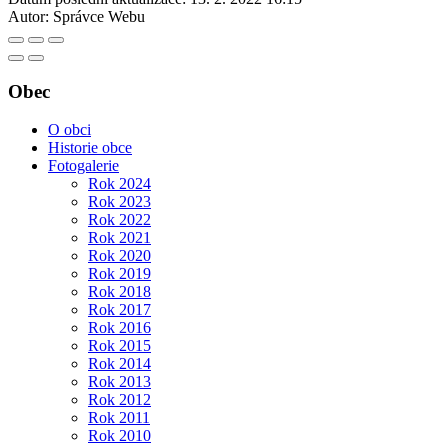
Autor:
Správce Webu
Obec
O obci
Historie obce
Fotogalerie
Rok 2024
Rok 2023
Rok 2022
Rok 2021
Rok 2020
Rok 2019
Rok 2018
Rok 2017
Rok 2016
Rok 2015
Rok 2014
Rok 2013
Rok 2012
Rok 2011
Rok 2010