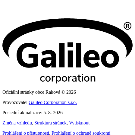
Oficiální stránky obce Raková © 2026
Provozovatel
Galileo Corporation s.r.o.
Poslední aktualizace: 5. 8. 2026
Změna vzhledu
,
Struktura stránek
,
Vytisknout
Prohlášení o přístupnosti
,
Prohlášení o ochraně soukromí