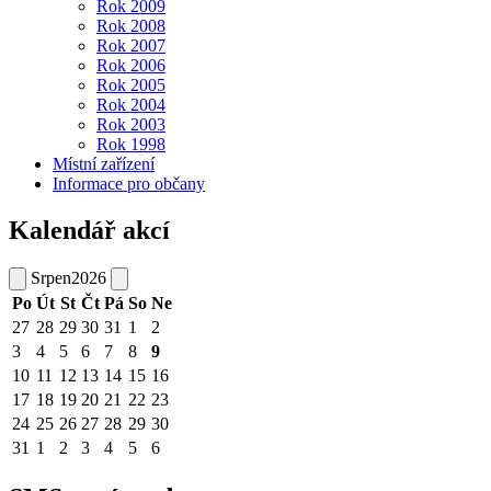
Rok 2009
Rok 2008
Rok 2007
Rok 2006
Rok 2005
Rok 2004
Rok 2003
Rok 1998
Místní zařízení
Informace pro občany
Kalendář akcí
Srpen
2026
Po
Út
St
Čt
Pá
So
Ne
27
28
29
30
31
1
2
3
4
5
6
7
8
9
10
11
12
13
14
15
16
17
18
19
20
21
22
23
24
25
26
27
28
29
30
31
1
2
3
4
5
6