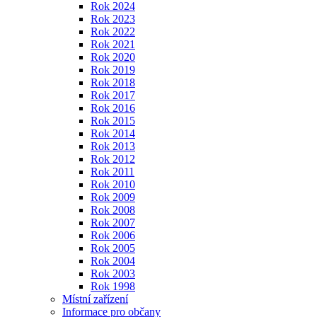
Rok 2024
Rok 2023
Rok 2022
Rok 2021
Rok 2020
Rok 2019
Rok 2018
Rok 2017
Rok 2016
Rok 2015
Rok 2014
Rok 2013
Rok 2012
Rok 2011
Rok 2010
Rok 2009
Rok 2008
Rok 2007
Rok 2006
Rok 2005
Rok 2004
Rok 2003
Rok 1998
Místní zařízení
Informace pro občany