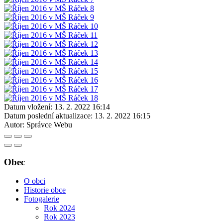
Datum vložení:
13. 2. 2022 16:14
Datum poslední aktualizace:
13. 2. 2022 16:15
Autor:
Správce Webu
Obec
O obci
Historie obce
Fotogalerie
Rok 2024
Rok 2023