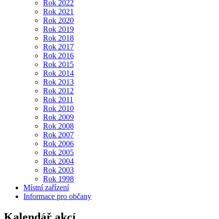
Rok 2022
Rok 2021
Rok 2020
Rok 2019
Rok 2018
Rok 2017
Rok 2016
Rok 2015
Rok 2014
Rok 2013
Rok 2012
Rok 2011
Rok 2010
Rok 2009
Rok 2008
Rok 2007
Rok 2006
Rok 2005
Rok 2004
Rok 2003
Rok 1998
Místní zařízení
Informace pro občany
Kalendář akcí