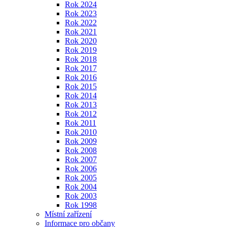
Rok 2024
Rok 2023
Rok 2022
Rok 2021
Rok 2020
Rok 2019
Rok 2018
Rok 2017
Rok 2016
Rok 2015
Rok 2014
Rok 2013
Rok 2012
Rok 2011
Rok 2010
Rok 2009
Rok 2008
Rok 2007
Rok 2006
Rok 2005
Rok 2004
Rok 2003
Rok 1998
Místní zařízení
Informace pro občany