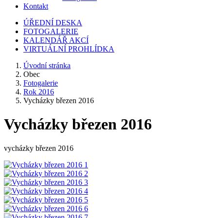
Kontakt
ÚŘEDNÍ DESKA
FOTOGALERIE
KALENDÁŘ AKCÍ
VIRTUÁLNÍ PROHLÍDKA
Úvodní stránka
Obec
Fotogalerie
Rok 2016
Vycházky březen 2016
Vycházky březen 2016
vycházky březen 2016