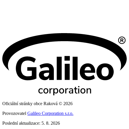
Oficiální stránky obce Raková © 2026
Provozovatel
Galileo Corporation s.r.o.
Poslední aktualizace: 5. 8. 2026