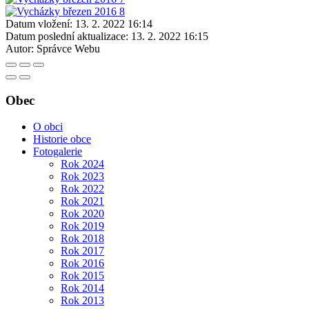
Datum vložení:
13. 2. 2022 16:14
Datum poslední aktualizace:
13. 2. 2022 16:15
Autor:
Správce Webu
Obec
O obci
Historie obce
Fotogalerie
Rok 2024
Rok 2023
Rok 2022
Rok 2021
Rok 2020
Rok 2019
Rok 2018
Rok 2017
Rok 2016
Rok 2015
Rok 2014
Rok 2013