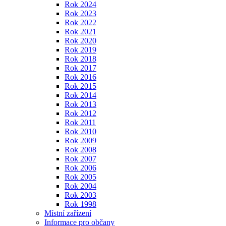
Rok 2024
Rok 2023
Rok 2022
Rok 2021
Rok 2020
Rok 2019
Rok 2018
Rok 2017
Rok 2016
Rok 2015
Rok 2014
Rok 2013
Rok 2012
Rok 2011
Rok 2010
Rok 2009
Rok 2008
Rok 2007
Rok 2006
Rok 2005
Rok 2004
Rok 2003
Rok 1998
Místní zařízení
Informace pro občany