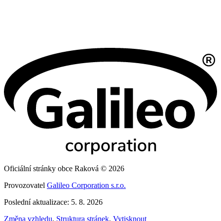
Oficiální stránky obce Raková © 2026
Provozovatel
Galileo Corporation s.r.o.
Poslední aktualizace: 5. 8. 2026
Změna vzhledu
,
Struktura stránek
,
Vytisknout