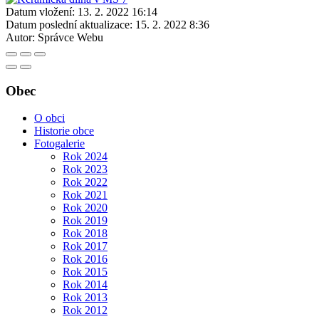
Datum vložení:
13. 2. 2022 16:14
Datum poslední aktualizace:
15. 2. 2022 8:36
Autor:
Správce Webu
Obec
O obci
Historie obce
Fotogalerie
Rok 2024
Rok 2023
Rok 2022
Rok 2021
Rok 2020
Rok 2019
Rok 2018
Rok 2017
Rok 2016
Rok 2015
Rok 2014
Rok 2013
Rok 2012