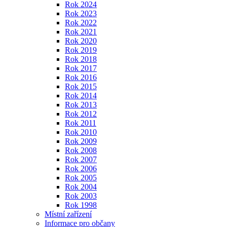
Rok 2024
Rok 2023
Rok 2022
Rok 2021
Rok 2020
Rok 2019
Rok 2018
Rok 2017
Rok 2016
Rok 2015
Rok 2014
Rok 2013
Rok 2012
Rok 2011
Rok 2010
Rok 2009
Rok 2008
Rok 2007
Rok 2006
Rok 2005
Rok 2004
Rok 2003
Rok 1998
Místní zařízení
Informace pro občany