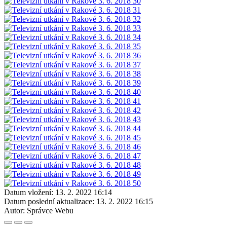
Datum vložení:
13. 2. 2022 16:14
Datum poslední aktualizace:
13. 2. 2022 16:15
Autor:
Správce Webu