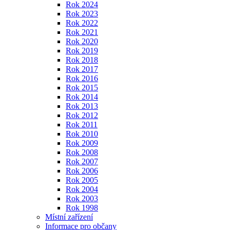
Rok 2024
Rok 2023
Rok 2022
Rok 2021
Rok 2020
Rok 2019
Rok 2018
Rok 2017
Rok 2016
Rok 2015
Rok 2014
Rok 2013
Rok 2012
Rok 2011
Rok 2010
Rok 2009
Rok 2008
Rok 2007
Rok 2006
Rok 2005
Rok 2004
Rok 2003
Rok 1998
Místní zařízení
Informace pro občany