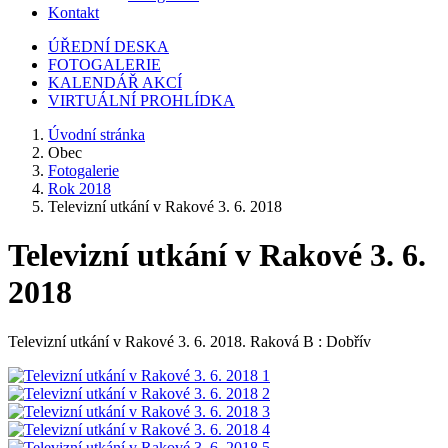
Kontakt
ÚŘEDNÍ DESKA
FOTOGALERIE
KALENDÁŘ AKCÍ
VIRTUÁLNÍ PROHLÍDKA
Úvodní stránka
Obec
Fotogalerie
Rok 2018
Televizní utkání v Rakové 3. 6. 2018
Televizní utkání v Rakové 3. 6.
2018
Televizní utkání v Rakové 3. 6. 2018. Raková B : Dobřív