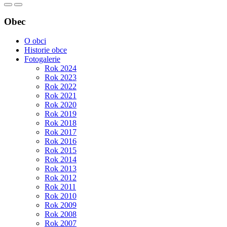
Obec
O obci
Historie obce
Fotogalerie
Rok 2024
Rok 2023
Rok 2022
Rok 2021
Rok 2020
Rok 2019
Rok 2018
Rok 2017
Rok 2016
Rok 2015
Rok 2014
Rok 2013
Rok 2012
Rok 2011
Rok 2010
Rok 2009
Rok 2008
Rok 2007