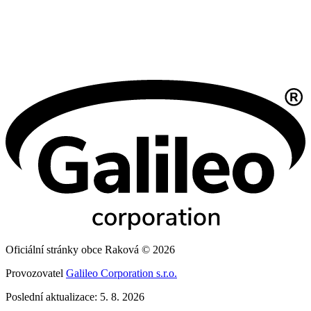
Oficiální stránky obce Raková © 2026
Provozovatel
Galileo Corporation s.r.o.
Poslední aktualizace: 5. 8. 2026