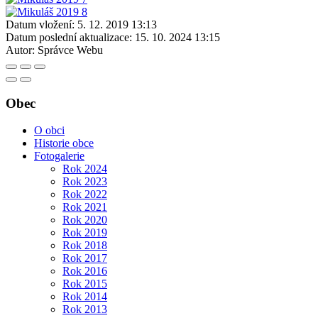
Datum vložení:
5. 12. 2019 13:13
Datum poslední aktualizace:
15. 10. 2024 13:15
Autor:
Správce Webu
Obec
O obci
Historie obce
Fotogalerie
Rok 2024
Rok 2023
Rok 2022
Rok 2021
Rok 2020
Rok 2019
Rok 2018
Rok 2017
Rok 2016
Rok 2015
Rok 2014
Rok 2013