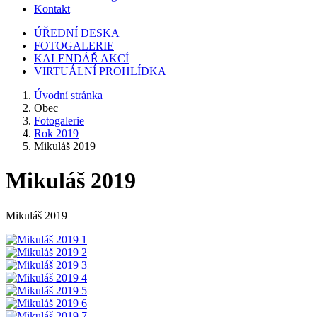
Kontakt
ÚŘEDNÍ DESKA
FOTOGALERIE
KALENDÁŘ AKCÍ
VIRTUÁLNÍ PROHLÍDKA
Úvodní stránka
Obec
Fotogalerie
Rok 2019
Mikuláš 2019
Mikuláš 2019
Mikuláš 2019