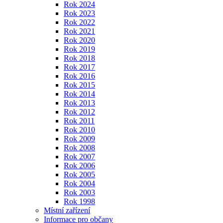
Rok 2024
Rok 2023
Rok 2022
Rok 2021
Rok 2020
Rok 2019
Rok 2018
Rok 2017
Rok 2016
Rok 2015
Rok 2014
Rok 2013
Rok 2012
Rok 2011
Rok 2010
Rok 2009
Rok 2008
Rok 2007
Rok 2006
Rok 2005
Rok 2004
Rok 2003
Rok 1998
Místní zařízení
Informace pro občany