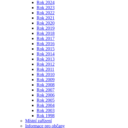
Rok 2024
Rok 2023
Rok 2022
Rok 2021
Rok 2020
Rok 2019
Rok 2018
Rok 2017
Rok 2016
Rok 2015
Rok 2014
Rok 2013
Rok 2012
Rok 2011
Rok 2010
Rok 2009
Rok 2008
Rok 2007
Rok 2006
Rok 2005
Rok 2004
Rok 2003
Rok 1998
Místní zařízení
Informace pro občany