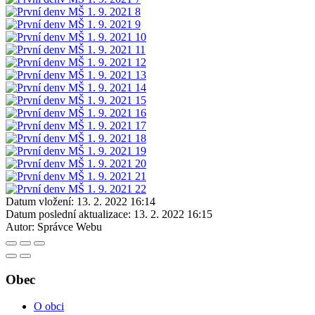
Datum vložení:
13. 2. 2022 16:14
Datum poslední aktualizace:
13. 2. 2022 16:15
Autor:
Správce Webu
Obec
O obci