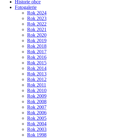
Historie obce
Fotogalerie
Rok 2024
Rok 2023
Rok 2022
Rok 2021
Rok 2020
Rok 2019
Rok 2018
Rok 2017
Rok 2016
Rok 2015
Rok 2014
Rok 2013
Rok 2012
Rok 2011
Rok 2010
Rok 2009
Rok 2008
Rok 2007
Rok 2006
Rok 2005
Rok 2004
Rok 2003
Rok 1998