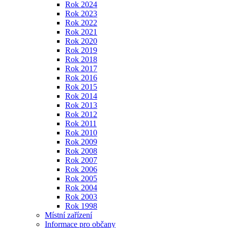
Rok 2024
Rok 2023
Rok 2022
Rok 2021
Rok 2020
Rok 2019
Rok 2018
Rok 2017
Rok 2016
Rok 2015
Rok 2014
Rok 2013
Rok 2012
Rok 2011
Rok 2010
Rok 2009
Rok 2008
Rok 2007
Rok 2006
Rok 2005
Rok 2004
Rok 2003
Rok 1998
Místní zařízení
Informace pro občany