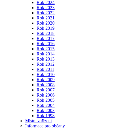
Rok 2024
Rok 2023
Rok 2022
Rok 2021
Rok 2020
Rok 2019
Rok 2018
Rok 2017
Rok 2016
Rok 2015
Rok 2014
Rok 2013
Rok 2012
Rok 2011
Rok 2010
Rok 2009
Rok 2008
Rok 2007
Rok 2006
Rok 2005
Rok 2004
Rok 2003
Rok 1998
Místní zařízení
Informace pro občany